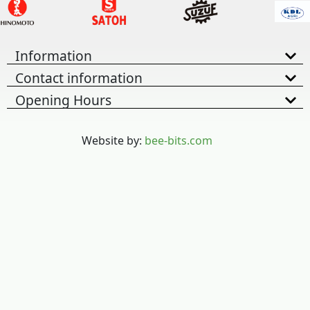
Information
Contact information
Opening Hours
Website by:
bee-bits.com