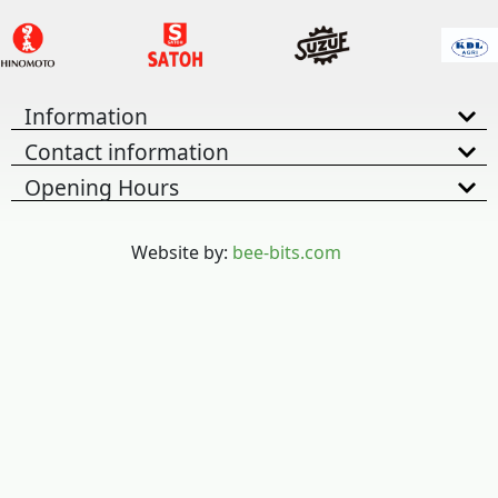
Information
Contact information
Opening Hours
Website by:
bee-bits.com