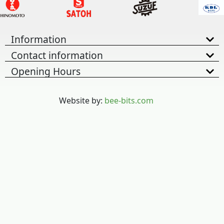
Information
Contact information
Opening Hours
Website by:
bee-bits.com