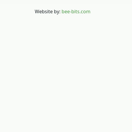
Website by:
bee-bits.com