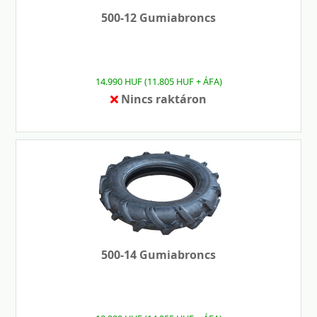
500-12 Gumiabroncs
14.990 HUF (11.805 HUF + ÁFA)
Nincs raktáron
500-14 Gumiabroncs