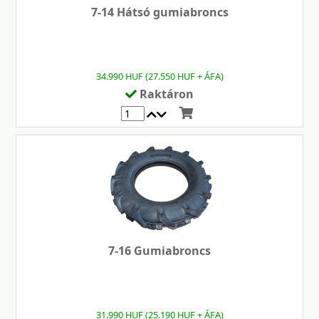
7-14 Hátsó gumiabroncs
34.990 HUF (27.550 HUF + ÁFA)
Raktáron
7-16 Gumiabroncs
31.990 HUF (25.190 HUF + ÁFA)