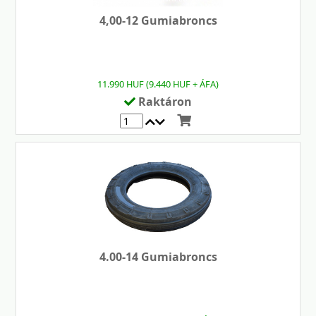
4,00-12 Gumiabroncs
11.990 HUF (9.440 HUF + ÁFA)
Raktáron
4.00-14 Gumiabroncs