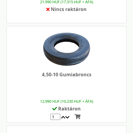
21.990 HUF (17.315 HUF + ÁFA)
Nincs raktáron
4,50-10 Gumiabroncs
12.990 HUF (10.230 HUF + ÁFA)
Raktáron