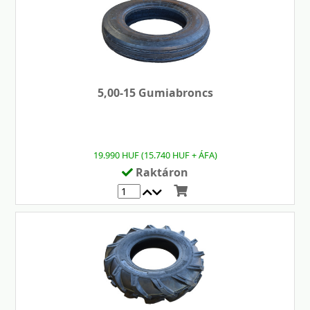
5,00-15 Gumiabroncs
19.990 HUF (15.740 HUF + ÁFA)
Raktáron