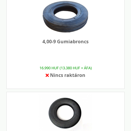
4,00-9 Gumiabroncs
16.990 HUF (13.380 HUF + ÁFA)
Nincs raktáron