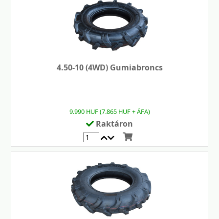
4.50-10 (4WD) Gumiabroncs
9.990 HUF (7.865 HUF + ÁFA)
Raktáron