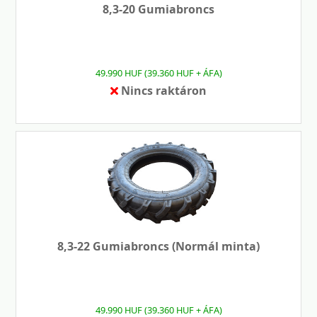
8,3-20 Gumiabroncs
49.990 HUF (39.360 HUF + ÁFA)
Nincs raktáron
8,3-22 Gumiabroncs (Normál minta)
49.990 HUF (39.360 HUF + ÁFA)