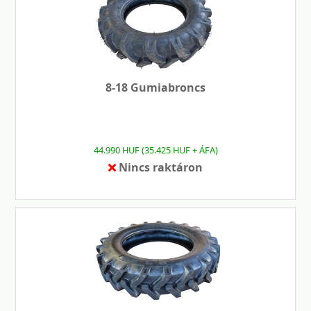
8-18 Gumiabroncs
44.990 HUF (35.425 HUF + ÁFA)
Nincs raktáron