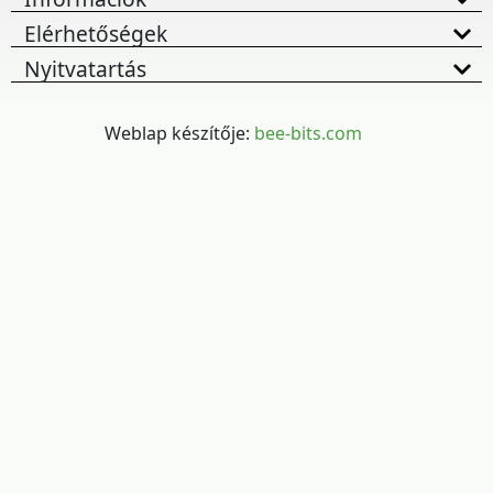
Elérhetőségek
Nyitvatartás
Weblap készítője:
bee-bits.com