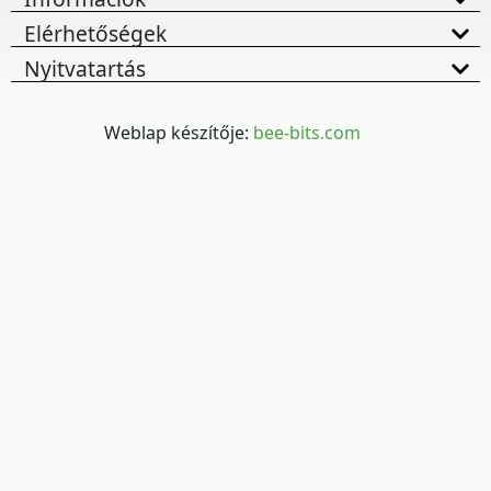
Elérhetőségek
Nyitvatartás
Weblap készítője:
bee-bits.com