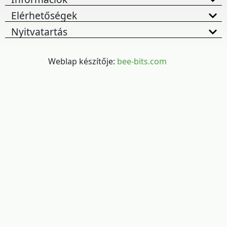
Elérhetőségek
Nyitvatartás
Weblap készítője:
bee-bits.com