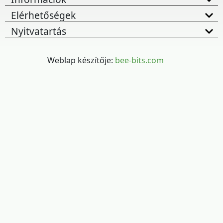
Elérhetőségek
Nyitvatartás
Weblap készítője:
bee-bits.com