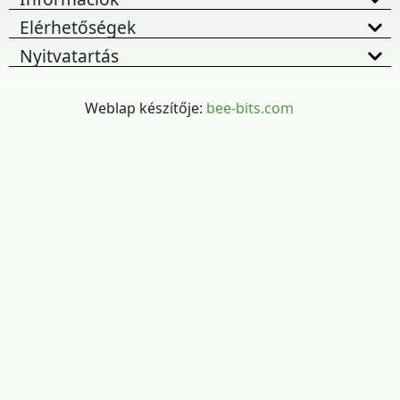
Elérhetőségek
Nyitvatartás
Weblap készítője:
bee-bits.com