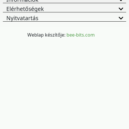
Elérhetőségek
Nyitvatartás
Weblap készítője:
bee-bits.com