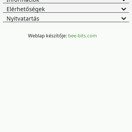
Elérhetőségek
Nyitvatartás
Weblap készítője:
bee-bits.com