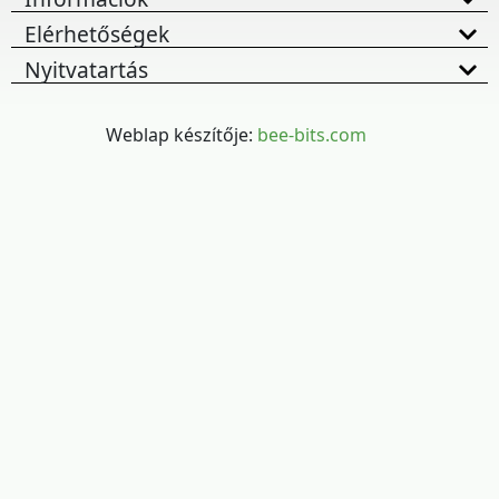
Elérhetőségek
Nyitvatartás
Weblap készítője:
bee-bits.com