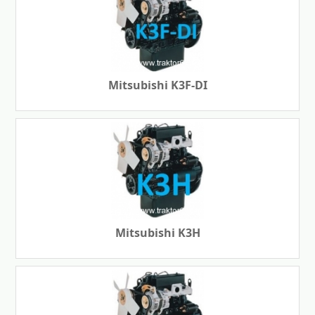
Mitsubishi K3F-DI
Mitsubishi K3H