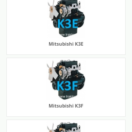
Mitsubishi K3E
Mitsubishi K3F