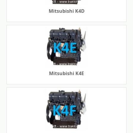
Mitsubishi K4D
Mitsubishi K4E