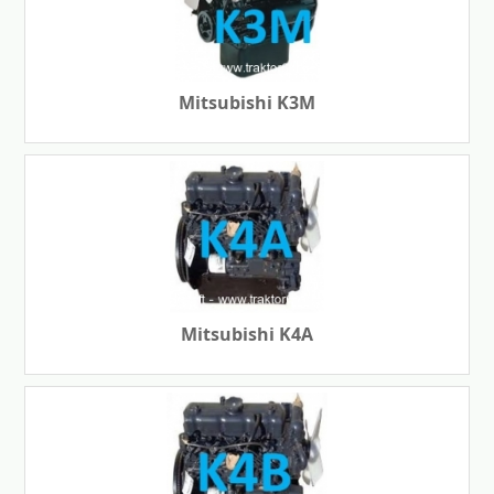
Mitsubishi K3M
Mitsubishi K4A