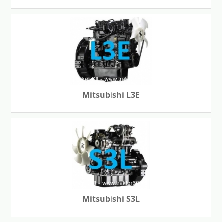
Mitsubishi L3E
Mitsubishi S3L