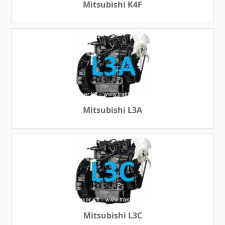
Mitsubishi K4F
Mitsubishi L3A
Mitsubishi L3C