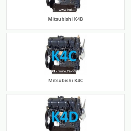
Mitsubishi K4B
Mitsubishi K4C