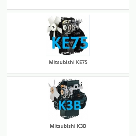
Mitsubishi KE75
Mitsubishi K3B