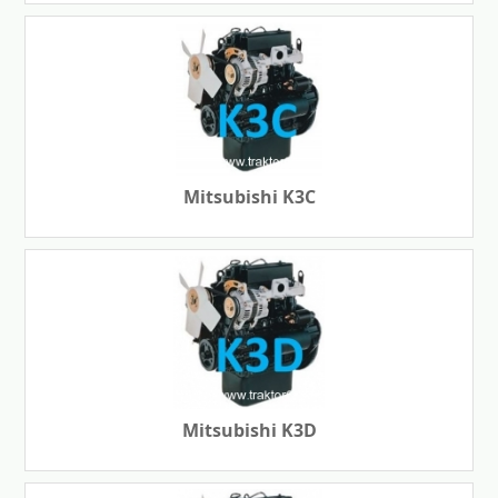
Mitsubishi K3C
Mitsubishi K3D