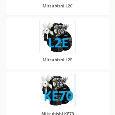
Mitsubishi L2C
Mitsubishi L2E
Mitsubishi KE70