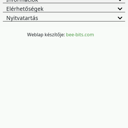
Elérhetőségek
Nyitvatartás
Weblap készítője:
bee-bits.com