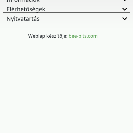
Elérhetőségek
Nyitvatartás
Weblap készítője:
bee-bits.com