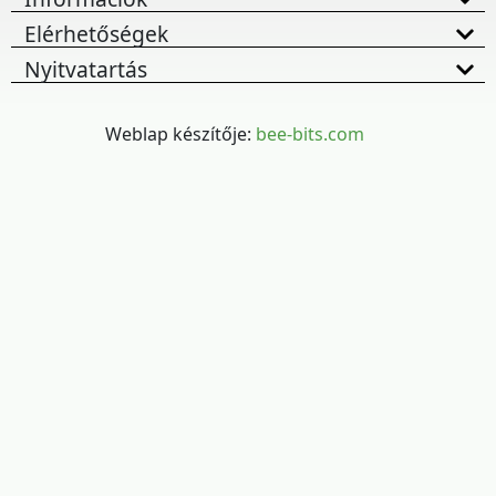
Elérhetőségek
Nyitvatartás
Weblap készítője:
bee-bits.com