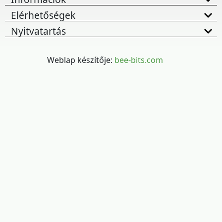
Elérhetőségek
Nyitvatartás
Weblap készítője:
bee-bits.com