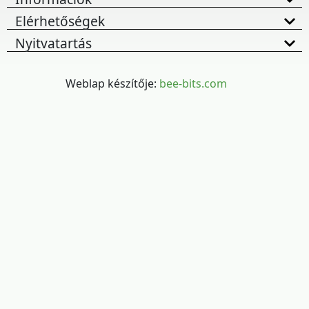
Elérhetőségek
Nyitvatartás
Weblap készítője:
bee-bits.com