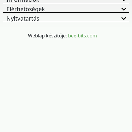
Elérhetőségek
Nyitvatartás
Weblap készítője:
bee-bits.com