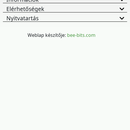
Elérhetőségek
Nyitvatartás
Weblap készítője:
bee-bits.com