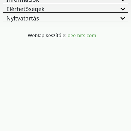
Elérhetőségek
Nyitvatartás
Weblap készítője:
bee-bits.com