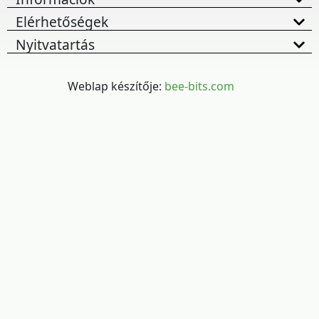
Elérhetőségek
Nyitvatartás
Weblap készítője:
bee-bits.com