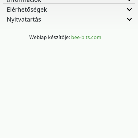
Elérhetőségek
Nyitvatartás
Weblap készítője:
bee-bits.com