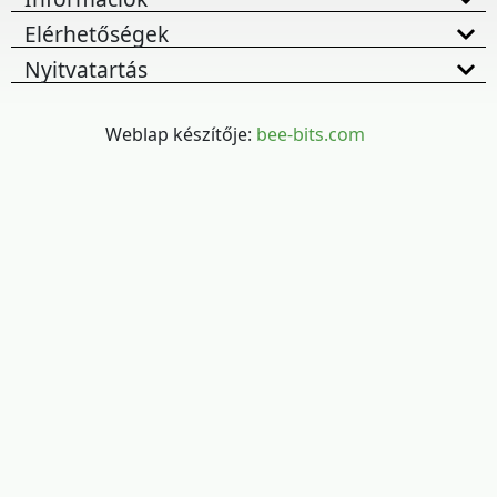
Elérhetőségek
Nyitvatartás
Weblap készítője:
bee-bits.com