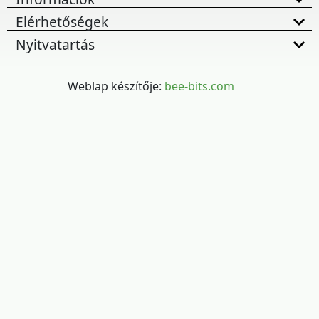
Elérhetőségek
Nyitvatartás
Weblap készítője:
bee-bits.com