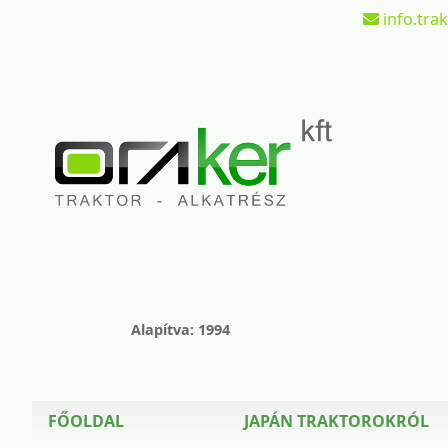
info.tra
Alapítva: 1994
FŐOLDAL
JAPÁN TRAKTOROKRÓL