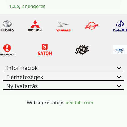
10Le, 2 hengeres
Információk
Elérhetőségek
Nyitvatartás
Weblap készítője:
bee-bits.com