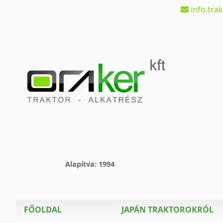
info.tra
Alapítva: 1994
FŐOLDAL
JAPÁN TRAKTOROKRÓL