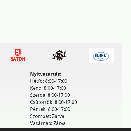
Nyitvatartás:
Hétfő: 8:00-17:00
Kedd: 8:00-17:00
Szerda: 8:00-17:00
Csütörtök: 8:00-17:00
Péntek: 8:00-17:00
Szombat: Zárva
Vasárnap: Zárva