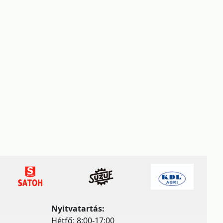
Nyitvatartás:
Hétfő: 8:00-17:00