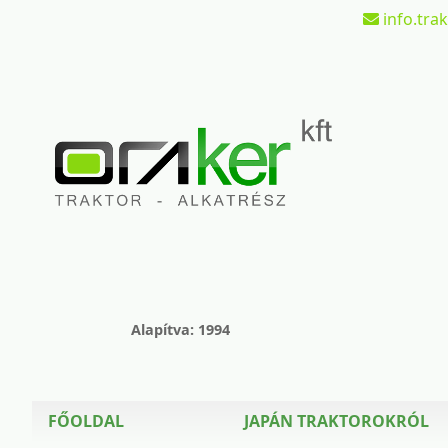
info.tra
Alapítva: 1994
FŐOLDAL
JAPÁN TRAKTOROKRÓL