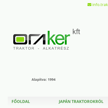
info.tra
Alapítva: 1994
FŐOLDAL
JAPÁN TRAKTOROKRÓL