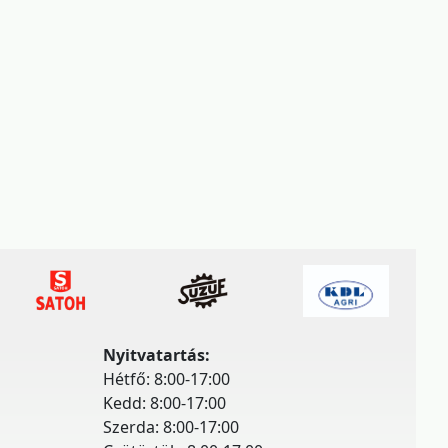
Nyitvatartás:
Hétfő: 8:00-17:00
Kedd: 8:00-17:00
Szerda: 8:00-17:00