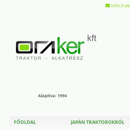
info.tra
Alapítva: 1994
FŐOLDAL
JAPÁN TRAKTOROKRÓL