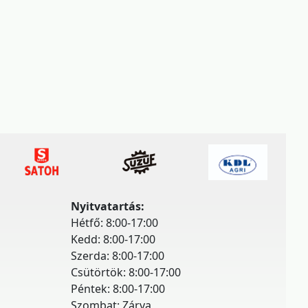
Nyitvatartás:
Hétfő: 8:00-17:00
Kedd: 8:00-17:00
Szerda: 8:00-17:00
Csütörtök: 8:00-17:00
Péntek: 8:00-17:00
Szombat: Zárva