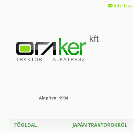
info.tra
Alapítva: 1994
FŐOLDAL
JAPÁN TRAKTOROKRÓL