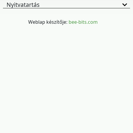
Nyitvatartás
Weblap készítője:
bee-bits.com