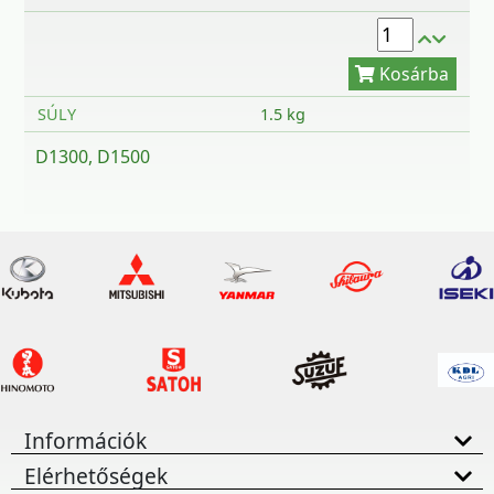
SÚLY
1.5 kg
D1300, D1500
Információk
Elérhetőségek