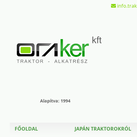
info.tra
Alapítva: 1994
FŐOLDAL
JAPÁN TRAKTOROKRÓL