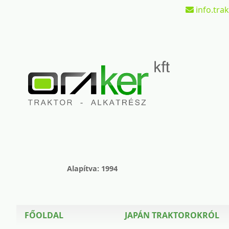
info.tra
Alapítva: 1994
FŐOLDAL
JAPÁN TRAKTOROKRÓL