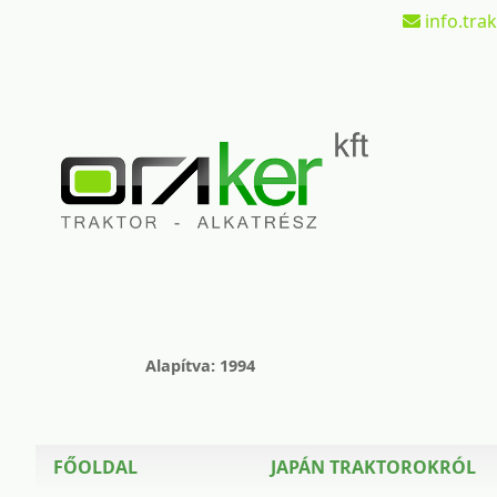
info.tra
Alapítva: 1994
FŐOLDAL
JAPÁN TRAKTOROKRÓL