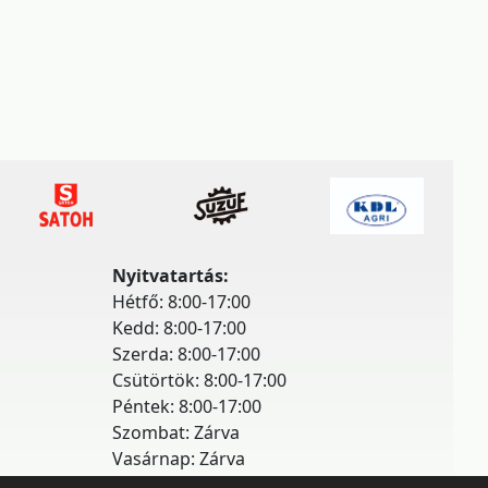
Nyitvatartás:
Hétfő: 8:00-17:00
Kedd: 8:00-17:00
Szerda: 8:00-17:00
Csütörtök: 8:00-17:00
Péntek: 8:00-17:00
Szombat: Zárva
Vasárnap: Zárva