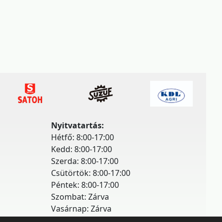
Nyitvatartás:
Hétfő: 8:00-17:00
Kedd: 8:00-17:00
Szerda: 8:00-17:00
Csütörtök: 8:00-17:00
Péntek: 8:00-17:00
Szombat: Zárva
Vasárnap: Zárva