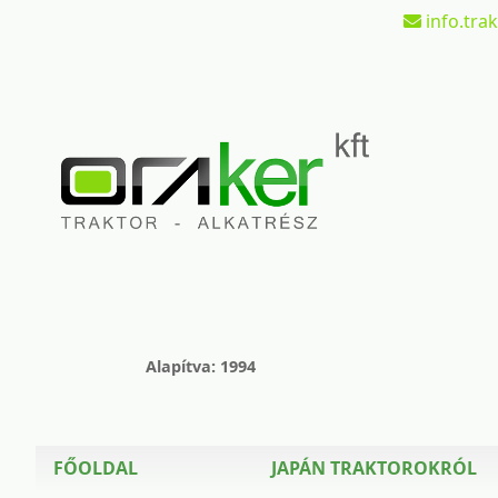
info.tra
Alapítva: 1994
FŐOLDAL
JAPÁN TRAKTOROKRÓL