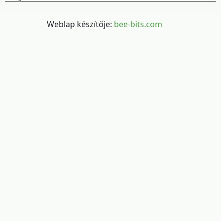
Weblap készítője:
bee-bits.com