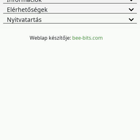
Elérhetőségek
Nyitvatartás
Weblap készítője:
bee-bits.com