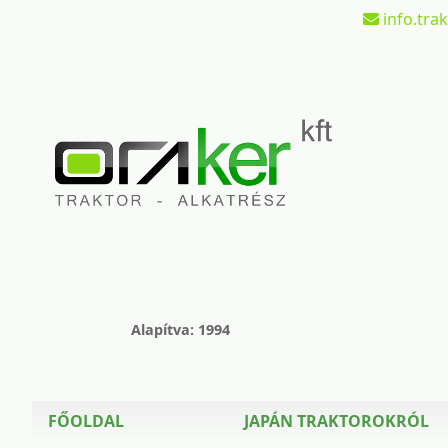
info.tra
Alapítva: 1994
FŐOLDAL
JAPÁN TRAKTOROKRÓL