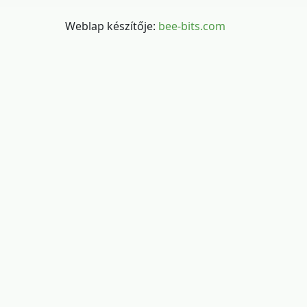
Weblap készítője:
bee-bits.com