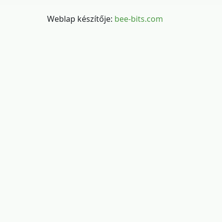
Weblap készítője:
bee-bits.com